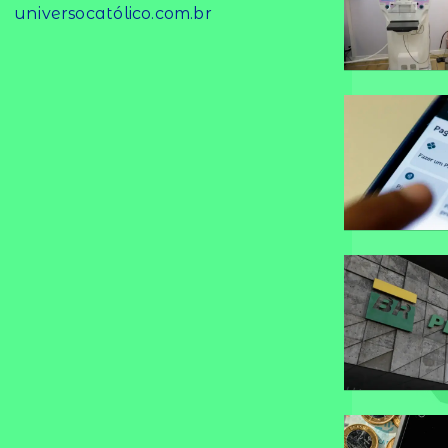
universocatólico.com.br