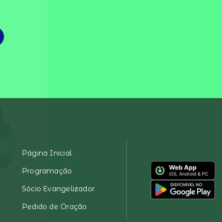
Página Inicial
Programação
Sócio Evangelizador
Pedido de Oração