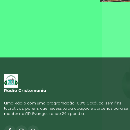
Rádio Cristomania
Uma Rádio com uma programação 100% Católica, sem fins
lucrativos, porém, que necessita da doação e parcerias para se
manter no AR Evangelizando 24h por dia.