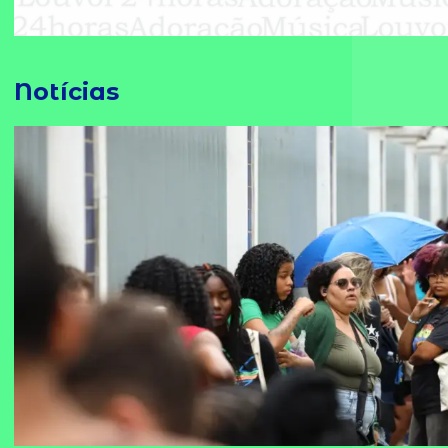
Notícias