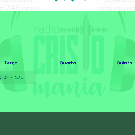
Terça
Quarta
Quinta
15:02 - 15:30