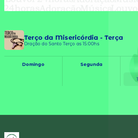
Terço da Misericórdia - Terça
Oração do Santo Terço as 15:00hs
Domingo
Segunda