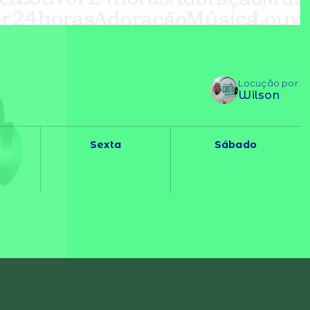
Locução por:
Wilson
Sexta
Sábado