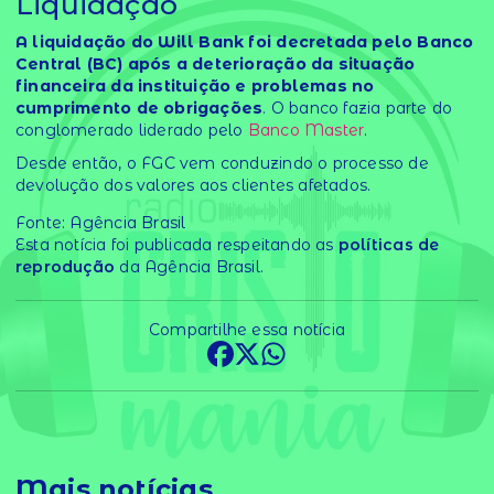
Liquidação
A liquidação do Will Bank foi decretada pelo Banco
Central (BC) após a deterioração da situação
financeira da instituição e problemas no
cumprimento de obrigações
. O banco fazia parte do
conglomerado liderado pelo
Banco Master
.
Desde então, o FGC vem conduzindo o processo de
devolução dos valores aos clientes afetados.
Fonte: Agência Brasil
Esta notícia foi publicada respeitando as
políticas de
reprodução
da Agência Brasil.
Compartilhe essa notícia
Mais notícias