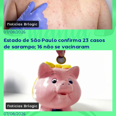
Noticias Brlogic
07/08/2026
Estado de São Paulo confirma 23 casos
de sarampo; 16 não se vacinaram
Noticias Brlogic
07/08/2026