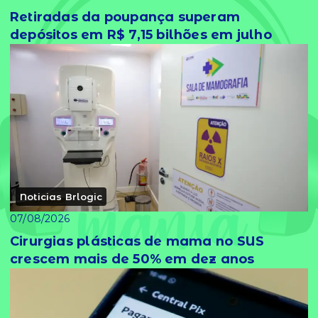
Retiradas da poupança superam
depósitos em R$ 7,15 bilhões em julho
Noticias Brlogic
07/08/2026
Cirurgias plásticas de mama no SUS
crescem mais de 50% em dez anos